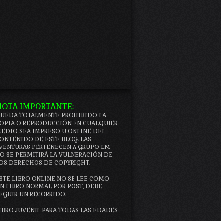
NOTA IMPORTANTE:
UEDA TOTALMENTE PROHIBIDO LA
OPIA O REPRODUCCIÓN EN CUALQUIER
EDIO SEA IMPRESO U ONLINE DEL
ONTENIDO DE ESTE BLOG. LAS
VENTURAS PERTENECEN A GRUPO LM
O SE PERMITIRÁ LA VULNERACIÓN DE
OS DERECHOS DE COPYRIGHT.
STE LIBRO ONLINE NO SE LEE COMO
N LIBRO NORMAL POR POST, DEBE
EGUIR UN RECORRIDO.
IBRO JUVENIL PARA TODAS LAS EDADES