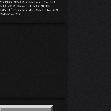
OS ENCONTRAMOS EN LA RECTA FINAL
E LA PRIMERA AVENTURA ONLINE.
ISFRUTÉNLO Y NO OLVIDEN DEJAR SUS
OMENTARIOS.