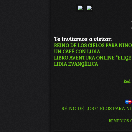
C
F
Te invitamos a visitar:
REINO DE LOS CIELOS PARA NIÑO
UN CAFÉ CON LIDIA
LIBRO AVENTURA ONLINE "ELIGE
LIDIA EVANGÉLICA
Red 
REINO DE LOS CIELOS PARA N
REMEDIOS 