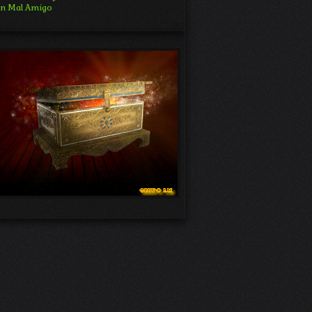
n Mal Amigo