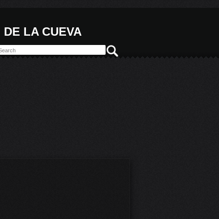
 DE LA CUEVA