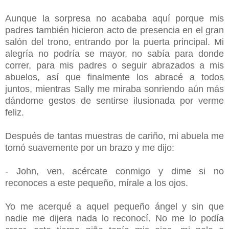
Aunque la sorpresa no acababa aquí porque mis
padres también hicieron acto de presencia en el gran
salón del trono, entrando por la puerta principal. Mi
alegría no podría se mayor, no sabía para donde
correr, para mis padres o seguir abrazados a mis
abuelos, así que finalmente los abracé a todos
juntos, mientras Sally me miraba sonriendo aún más
dándome gestos de sentirse ilusionada por verme
feliz.
Después de tantas muestras de cariño, mi abuela me
tomó suavemente por un brazo y me dijo:
- John, ven, acércate conmigo y dime si no
reconoces a este pequeño, mírale a los ojos.
Yo me acerqué a aquel pequeño ángel y sin que
nadie me dijera nada lo reconocí. No me lo podía