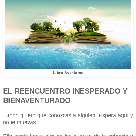
Libro Aventuras
EL REENCUENTRO INESPERADO Y
BIENAVENTURADO
- John quiero que conozcas a alguien. Espera aquí y
no te muevas.