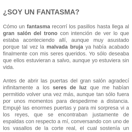
¿SOY UN FANTASMA?
Cómo un
fantasma
recorrí los pasillos hasta llega al
gran salón del trono
con intención de ver lo que
estaba aconteciendo allí, aunque muy asustado
porque tal vez la
malvada bruja
ya había acabado
finalmente con mis seres queridos. Yo sólo deseaba
que ellos estuvieran a salvo, aunque yo estuviera sin
vida.
Antes de abrir las puertas del gran salón agradecí
infinitamente a los
seres de luz
que me habían
permitido volver una vez más, aunque tan sólo fuera
por unos momentos para despedirme a distancia.
Empujé las enormes puertas y para mi sorpresa vi a
los reyes, que se encontraban justamente de
espaldas con respecto a mí, conversando con uno de
los vasallos de la corte real, el cual sostenía un