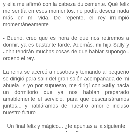
y ella me afirmó con la cabeza dulcemente. Qué feliz
me sentía en esos momentos, no podía desear nada
más en mi vida. De repente, el rey irrumpió
momentáneamente.
- Bueno, creo que es hora de que nos retiremos a
dormir, ya es bastante tarde. Además, mi hija Sally y
John tendrán muchas cosas de que hablar supongo -
ordenó el rey.
La reina se acercó a nosotros y tomando al pequeño
se dirigió para salir del gran salón acompañada de mi
abuela. Y yo por supuesto, me dirigí con
Sally
hacia
un dormitorio que ya nos habían preparado
amablemente el servicio, para que descansáramos
juntos... y habláramos de nuestro amor e incluso
nuestro futuro.
Un final feliz y mágico... ¿te apuntas a la siguiente