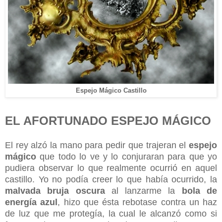
Espejo Mágico Castillo
EL AFORTUNADO ESPEJO MÁGICO
El rey alzó la mano para pedir que trajeran el
espejo
mágico
que todo lo ve y lo conjuraran para que yo
pudiera observar lo que realmente ocurrió en aquel
castillo. Yo no podía creer lo que había ocurrido, la
malvada bruja oscura
al lanzarme la
bola de
energía azul
, hizo que ésta rebotase contra un haz
de luz que me protegía, la cual le alcanzó como si