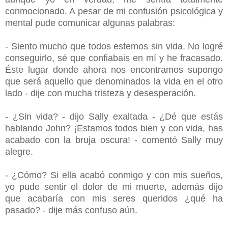
conmocionado. A pesar de mi confusión psicológica y
mental pude comunicar algunas palabras:
- Siento mucho que todos estemos sin vida. No logré
conseguirlo, sé que confiabais en mí y he fracasado.
Éste lugar donde ahora nos encontramos supongo
que será aquello que denominados la vida en el otro
lado - dije con mucha tristeza y desesperación.
- ¿Sin vida? - dijo Sally exaltada - ¿Dé que estás
hablando John? ¡Estamos todos bien y con vida, has
acabado con la bruja oscura! - comentó Sally muy
alegre.
- ¿Cómo? Si ella acabó conmigo y con mis sueños,
yo pude sentir el dolor de mi muerte, además dijo
que acabaría con mis seres queridos ¿qué ha
pasado? - dije más confuso aún.