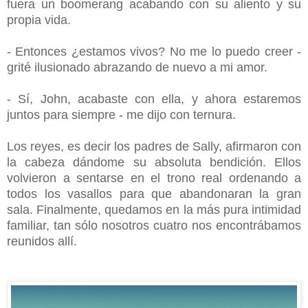
fuera un boomerang acabando con su aliento y su
propia vida.
- Entonces ¿estamos vivos? No me lo puedo creer -
grité ilusionado abrazando de nuevo a mi amor.
- Sí, John, acabaste con ella, y ahora estaremos
juntos para siempre - me dijo con ternura.
Los reyes, es decir los padres de Sally, afirmaron con
la cabeza dándome su absoluta bendición. Ellos
volvieron a sentarse en el trono real ordenando a
todos los vasallos para que abandonaran la gran
sala. Finalmente, quedamos en la más pura intimidad
familiar, tan sólo nosotros cuatro nos encontrábamos
reunidos allí.